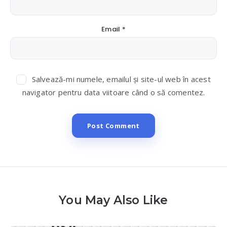
Email
*
Salvează-mi numele, emailul și site-ul web în acest
navigator pentru data viitoare când o să comentez.
You May Also Like