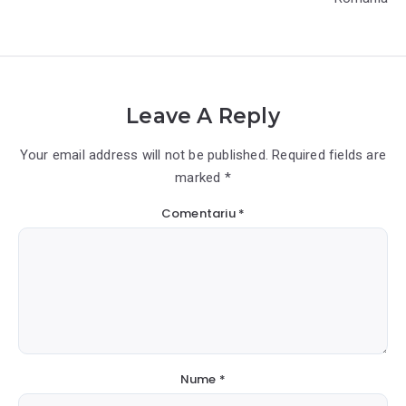
Leave A Reply
Your email address will not be published. Required fields are
marked *
Comentariu
*
Nume
*