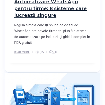
Automatizare WhatsApp
pentru firme: 8 sisteme care
lucrează singure
Regula simplă care îți spune de ce fel de
WhatsApp are nevoie firma ta, plus 8 sisteme
de automatizare pe industrii și ghidul complet în
PDF, gratuit.
READ MORE
25
0