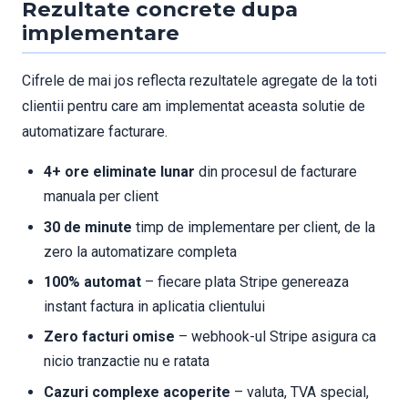
Rezultate concrete dupa
implementare
Cifrele de mai jos reflecta rezultatele agregate de la toti
clientii pentru care am implementat aceasta solutie de
automatizare facturare.
4+ ore eliminate lunar
din procesul de facturare
manuala per client
30 de minute
timp de implementare per client, de la
zero la automatizare completa
100% automat
– fiecare plata Stripe genereaza
instant factura in aplicatia clientului
Zero facturi omise
– webhook-ul Stripe asigura ca
nicio tranzactie nu e ratata
Cazuri complexe acoperite
– valuta, TVA special,