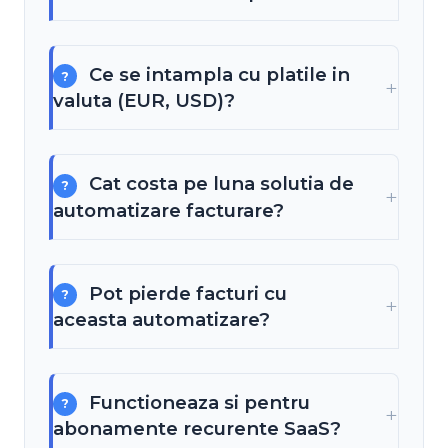
Ce se intampla cu platile in
valuta (EUR, USD)?
Cat costa pe luna solutia de
automatizare facturare?
Pot pierde facturi cu
aceasta automatizare?
Functioneaza si pentru
abonamente recurente SaaS?