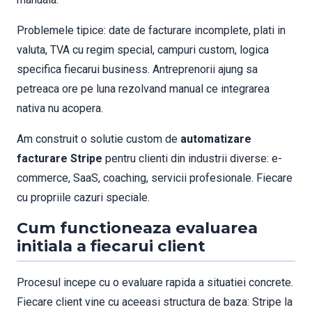
Problemele tipice: date de facturare incomplete, plati in
valuta, TVA cu regim special, campuri custom, logica
specifica fiecarui business. Antreprenorii ajung sa
petreaca ore pe luna rezolvand manual ce integrarea
nativa nu acopera.
Am construit o solutie custom de
automatizare
facturare Stripe
pentru clienti din industrii diverse: e-
commerce, SaaS, coaching, servicii profesionale. Fiecare
cu propriile cazuri speciale.
Cum functioneaza evaluarea
initiala a fiecarui client
Procesul incepe cu o evaluare rapida a situatiei concrete.
Fiecare client vine cu aceeasi structura de baza: Stripe la