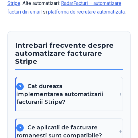
Stripe
. Alte automatizari:
RadarFacturi – automatizare
facturi din email
si
platforma de recrutare automatizata
.
Intrebari frecvente despre
automatizare facturare
Stripe
Cat dureaza
implementarea automatizarii
facturarii Stripe?
Ce aplicatii de facturare
romanesti sunt compatibile?