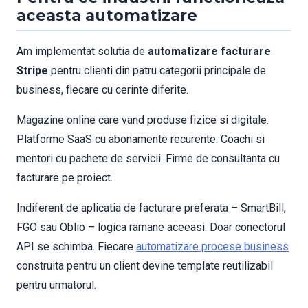
aceasta automatizare
Am implementat solutia de
automatizare facturare
Stripe
pentru clienti din patru categorii principale de
business, fiecare cu cerinte diferite.
Magazine online care vand produse fizice si digitale.
Platforme SaaS cu abonamente recurente. Coachi si
mentori cu pachete de servicii. Firme de consultanta cu
facturare pe proiect.
Indiferent de aplicatia de facturare preferata – SmartBill,
FGO sau Oblio – logica ramane aceeasi. Doar conectorul
API se schimba. Fiecare
automatizare procese business
construita pentru un client devine template reutilizabil
pentru urmatorul.