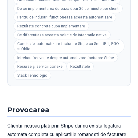
De ce implementarea dureaza doar 30 de minute per client
Pentru ce industrii functioneaza aceasta automatizare
Rezultate concrete dupa implementare
Ce diferentiaza aceasta solutie de integrarile native
Concluzie: automatizare facturare Stripe cu SmartBill, FGO
si Oblio
Intrebari frecvente despre automatizare facturare Stripe
Resurse și servicii conexe
Rezultatele
Stack Tehnologic
Provocarea
Clientii incasau plati prin Stripe dar nu exista legatura
automata completa cu aplicatiile romanesti de facturare.