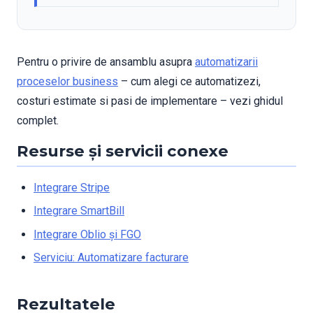
Pentru o privire de ansamblu asupra
automatizarii
proceselor business
– cum alegi ce automatizezi,
costuri estimate si pasi de implementare – vezi ghidul
complet.
Resurse și servicii conexe
Integrare Stripe
Integrare SmartBill
Integrare Oblio și FGO
Serviciu: Automatizare facturare
Rezultatele