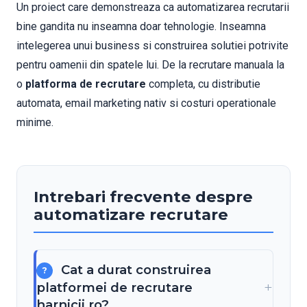
Un proiect care demonstreaza ca automatizarea recrutarii
bine gandita nu inseamna doar tehnologie. Inseamna
intelegerea unui business si construirea solutiei potrivite
pentru oamenii din spatele lui. De la recrutare manuala la
o
platforma de recrutare
completa, cu distributie
automata, email marketing nativ si costuri operationale
minime.
Intrebari frecvente despre
automatizare recrutare
Cat a durat construirea
platformei de recrutare
harnicii.ro?