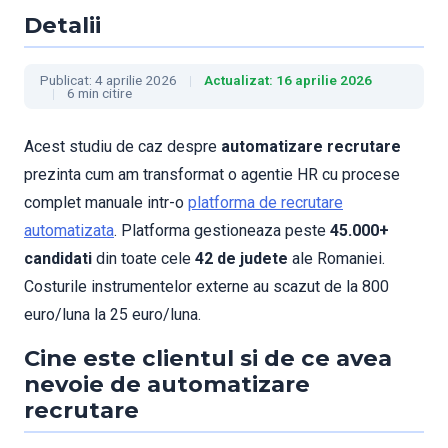
Detalii
Publicat: 4 aprilie 2026
Actualizat: 16 aprilie 2026
6 min citire
Acest studiu de caz despre
automatizare recrutare
prezinta cum am transformat o agentie HR cu procese
complet manuale intr-o
platforma de recrutare
automatizata
. Platforma gestioneaza peste
45.000+
candidati
din toate cele
42 de judete
ale Romaniei.
Costurile instrumentelor externe au scazut de la 800
euro/luna la 25 euro/luna.
Cine este clientul si de ce avea
nevoie de automatizare
recrutare