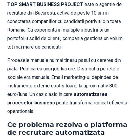
TOP SMART BUSINESS PROJECT
este o agentie de
recrutare din Bucuresti, activa de peste 10 ani in
conectarea companiilor cu candidatii potriviti din toata
Romania. Cu experienta in multiple industrii si un
portofoliu solid de clienti, compania gestiona un volum
tot mai mare de candidati.
Procesele manuale nu mai tineau pasul cu cererea din
piata. Publicarea unui job lua ore. Distributia pe retele
sociale era manuala. Email marketing-ul depindea de
instrumente externe costisitoare, la aproximativ 800
euro/luna. Un caz clasic in care
automatizarea
proceselor business
poate transforma radical eficienta
operationala.
Ce problema rezolva o platforma
de recrutare automatizata