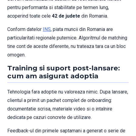
pentru performanta si stabilitate pe termen lung,
acoperind toate cele
42 de judete
din Romania.
Conform datelor
INS
, piata muncii din Romania are
particularitati regionale puternice. Algoritmul de matching
tine cont de aceste diferente, nu trateaza tara ca un bloc
omogen.
Training si suport post-lansare:
cum am asigurat adoptia
Tehnologia fara adoptie nu valoreaza nimic. Dupa lansare,
clientul a primit un pachet complet de onboarding:
documentatie scrisa, materiale video si o intalnire
dedicata pe cazuri concrete de utilizare.
Feedback-ul din primele saptamani a generat o serie de