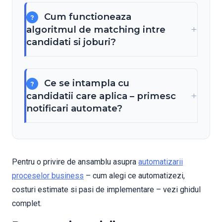
Cum functioneaza
algoritmul de matching intre
candidati si joburi?
Ce se intampla cu
candidatii care aplica – primesc
notificari automate?
Pentru o privire de ansamblu asupra
automatizarii
proceselor business
– cum alegi ce automatizezi,
costuri estimate si pasi de implementare – vezi ghidul
complet.