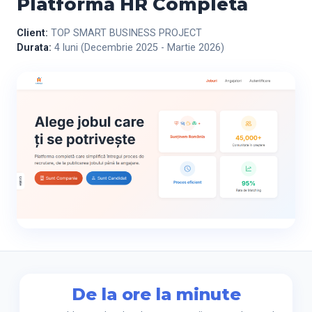
Platformă HR Completă
Client:
TOP SMART BUSINESS PROJECT
Durata:
4 luni (Decembrie 2025 - Martie 2026)
De la ore la minute