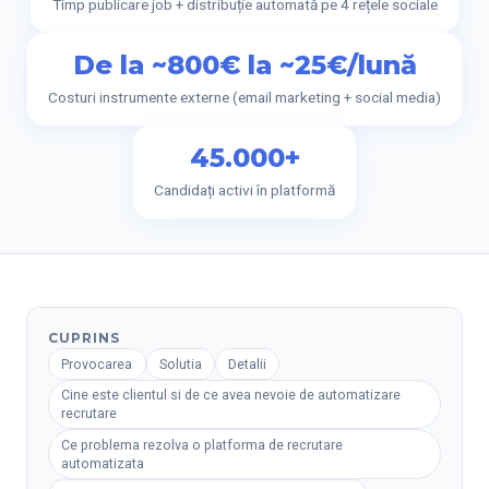
Timp publicare job + distribuție automată pe 4 rețele sociale
De la ~800€ la ~25€/lună
Costuri instrumente externe (email marketing + social media)
45.000+
Candidați activi în platformă
CUPRINS
Provocarea
Solutia
Detalii
Cine este clientul si de ce avea nevoie de automatizare
recrutare
Ce problema rezolva o platforma de recrutare
automatizata