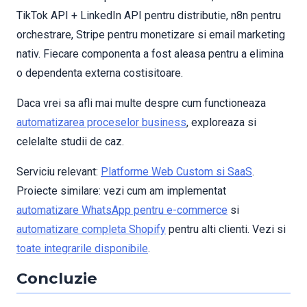
TikTok API + LinkedIn API pentru distributie, n8n pentru
orchestrare, Stripe pentru monetizare si email marketing
nativ. Fiecare componenta a fost aleasa pentru a elimina
o dependenta externa costisitoare.
Daca vrei sa afli mai multe despre cum functioneaza
automatizarea proceselor business
, exploreaza si
celelalte studii de caz.
Serviciu relevant:
Platforme Web Custom si SaaS
.
Proiecte similare: vezi cum am implementat
automatizare WhatsApp pentru e-commerce
si
automatizare completa Shopify
pentru alti clienti. Vezi si
toate integrarile disponibile
.
Concluzie