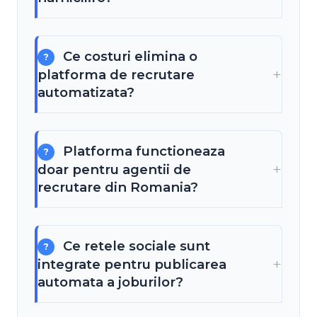
Ce costuri elimina o
platforma de recrutare
automatizata?
Platforma functioneaza
doar pentru agentii de
recrutare din Romania?
Ce retele sociale sunt
integrate pentru publicarea
automata a joburilor?