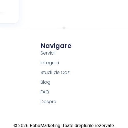
Navigare
Servicii
Integrari
Studii de Caz
Blog
FAQ
Despre
© 2026 RoboMarketing. Toate drepturile rezervate.