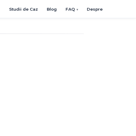
i
Studii de Caz
Blog
FAQ
Despre