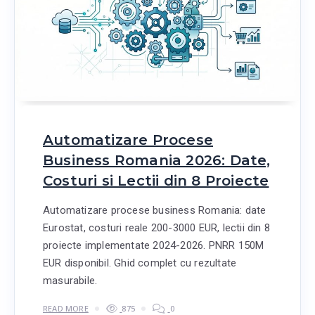
Automatizare Procese
Business Romania 2026: Date,
Costuri si Lectii din 8 Proiecte
Automatizare procese business Romania: date
Eurostat, costuri reale 200-3000 EUR, lectii din 8
proiecte implementate 2024-2026. PNRR 150M
EUR disponibil. Ghid complet cu rezultate
masurabile.
READ MORE
875
0