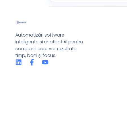
Automatizări software
inteligente și chatbot AI pentru
companii care vor rezultate:
timp, bani și focus.