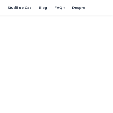
i
Studii de Caz
Blog
FAQ
Despre