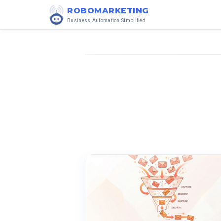
ROBOMARKETING
Business Automation Simplified