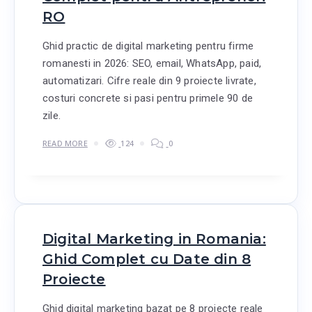
RO
Ghid practic de digital marketing pentru firme
romanesti in 2026: SEO, email, WhatsApp, paid,
automatizari. Cifre reale din 9 proiecte livrate,
costuri concrete si pasi pentru primele 90 de
zile.
READ MORE
124
0
Digital Marketing in Romania:
Ghid Complet cu Date din 8
Proiecte
Ghid digital marketing bazat pe 8 proiecte reale