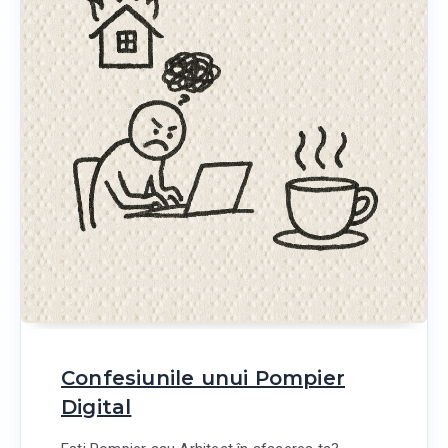
Confesiunile unui Pompier
Digital