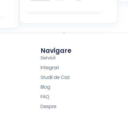
Navigare
Servicii
Integrari
Studii de Caz
Blog
FAQ
Despre