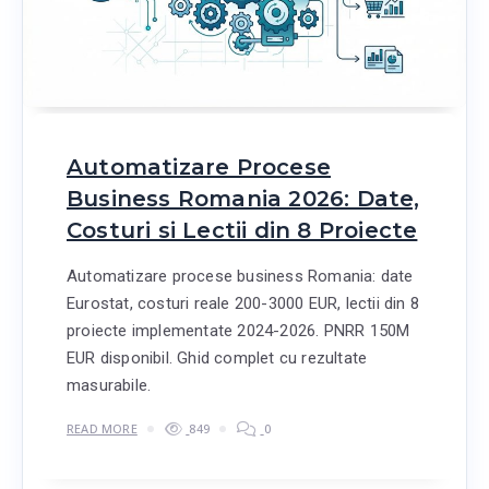
Automatizare Procese
Business Romania 2026: Date,
Costuri si Lectii din 8 Proiecte
Automatizare procese business Romania: date
Eurostat, costuri reale 200-3000 EUR, lectii din 8
proiecte implementate 2024-2026. PNRR 150M
EUR disponibil. Ghid complet cu rezultate
masurabile.
READ MORE
849
0