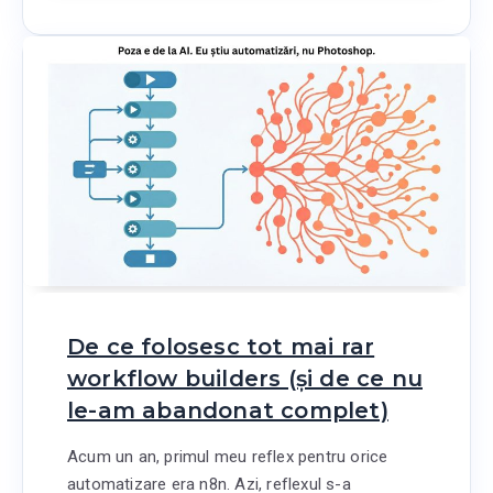
De ce folosesc tot mai rar
workflow builders (și de ce nu
le-am abandonat complet)
Acum un an, primul meu reflex pentru orice
automatizare era n8n. Azi, reflexul s-a