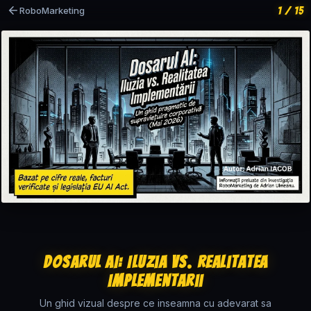
1 / 15
RoboMarketing
Dosarul AI: Iluzia vs. Realitatea
Implementarii
Un ghid vizual despre ce inseamna cu adevarat sa