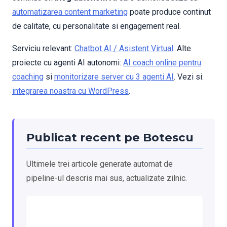
automatizarea content marketing
poate produce continut
de calitate, cu personalitate si engagement real.
Serviciu relevant:
Chatbot AI / Asistent Virtual
. Alte
proiecte cu agenti AI autonomi:
AI coach online pentru
coaching
si
monitorizare server cu 3 agenti AI
. Vezi si:
integrarea noastra cu WordPress
.
Publicat recent pe Botescu
Ultimele trei articole generate automat de
pipeline-ul descris mai sus, actualizate zilnic.