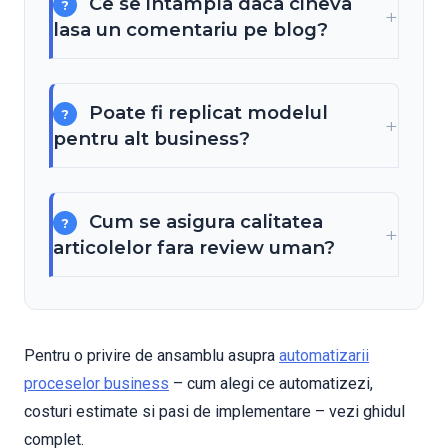
Ce se intampla daca cineva
lasa un comentariu pe blog?
Poate fi replicat modelul
pentru alt business?
Cum se asigura calitatea
articolelor fara review uman?
Pentru o privire de ansamblu asupra
automatizarii
proceselor business
– cum alegi ce automatizezi,
costuri estimate si pasi de implementare – vezi ghidul
complet.