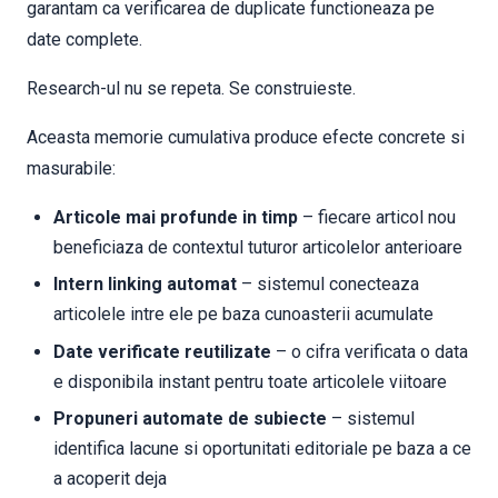
garantam ca verificarea de duplicate functioneaza pe
date complete.
Research-ul nu se repeta. Se construieste.
Aceasta memorie cumulativa produce efecte concrete si
masurabile:
Articole mai profunde in timp
– fiecare articol nou
beneficiaza de contextul tuturor articolelor anterioare
Intern linking automat
– sistemul conecteaza
articolele intre ele pe baza cunoasterii acumulate
Date verificate reutilizate
– o cifra verificata o data
e disponibila instant pentru toate articolele viitoare
Propuneri automate de subiecte
– sistemul
identifica lacune si oportunitati editoriale pe baza a ce
a acoperit deja