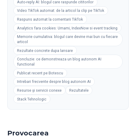
Auto-reply AI: blogul care raspunde cititorilor
Video TikTok automat: de la articol la clip pe TikTok
Raspuns automat la comentarii TikTok
Analytics fara cookies: Umami, IndexNow si event tracking
Memorie cumulativa: blogul care devine mai bun cu fiecare
articol
Rezultate concrete dupa lansare
Concluzie: ce demonstreaza un blog autonom AI
functional
Publicat recent pe Botescu
Intrebari frecvente despre blog autonom AI
Resurse și servicii conexe
Rezultatele
Stack Tehnologic
Provocarea