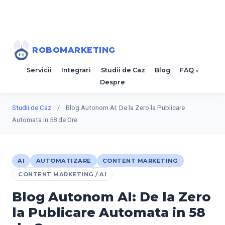
ROBOMARKETING
Servicii
Integrari
Studii de Caz
Blog
FAQ
Despre
Studii de Caz
/
Blog Autonom AI: De la Zero la Publicare
Automata in 58 de Ore
AI
AUTOMATIZARE
CONTENT MARKETING
CONTENT MARKETING / AI
Blog Autonom AI: De la Zero
la Publicare Automata in 58