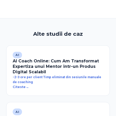
Alte studii de caz
AI
AI Coach Online: Cum Am Transformat
Expertiza unui Mentor intr-un Produs
Digital Scalabil
-2-3 ore per client Timp eliminat din sesiunile manuale
de coaching
Citeste
→
AI