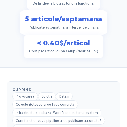
De la idee la blog autonom functional
5 articole/saptamana
Publicate automat, fara interventie umana
< 0.40$/articol
Cost per articol dupa setup (doar API AI)
CUPRINS
Provocarea
Solutia
Detalii
Ce este Botescu si ce face concret?
Infrastructura de baza: WordPress cu tema custom
Cum functioneaza pipeline-ul de publicare automata?