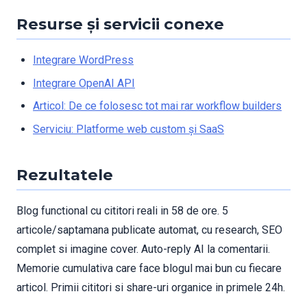
Resurse și servicii conexe
Integrare WordPress
Integrare OpenAI API
Articol: De ce folosesc tot mai rar workflow builders
Serviciu: Platforme web custom și SaaS
Rezultatele
Blog functional cu cititori reali in 58 de ore. 5
articole/saptamana publicate automat, cu research, SEO
complet si imagine cover. Auto-reply AI la comentarii.
Memorie cumulativa care face blogul mai bun cu fiecare
articol. Primii cititori si share-uri organice in primele 24h.