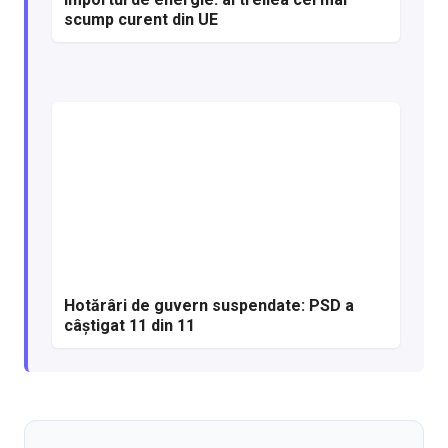
scump curent din UE
Hotărâri de guvern suspendate: PSD a
câștigat 11 din 11