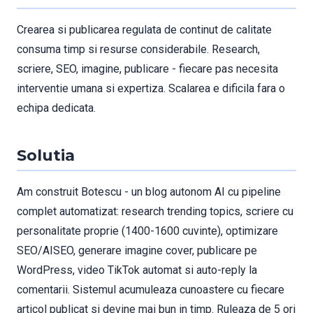
Crearea si publicarea regulata de continut de calitate
consuma timp si resurse considerabile. Research,
scriere, SEO, imagine, publicare - fiecare pas necesita
interventie umana si expertiza. Scalarea e dificila fara o
echipa dedicata.
Solutia
Am construit Botescu - un blog autonom AI cu pipeline
complet automatizat: research trending topics, scriere cu
personalitate proprie (1400-1600 cuvinte), optimizare
SEO/AISEO, generare imagine cover, publicare pe
WordPress, video TikTok automat si auto-reply la
comentarii. Sistemul acumuleaza cunoastere cu fiecare
articol publicat si devine mai bun in timp. Ruleaza de 5 ori